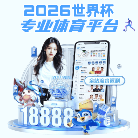
龙珠直播,足球直播,体育直播,免
费体育赛事直播,免费NBA直播,
学校首页
首页
KU酷游体育,网易体育NBA频道动态
学院概况
简介
教师风采
专业介绍
教学实践
党团云电脑官网入口